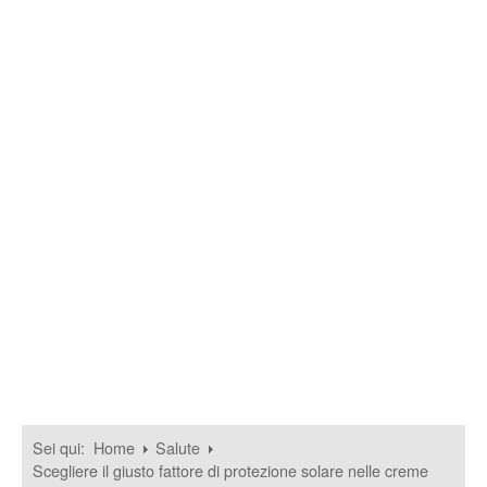
Sei qui:
Home
Salute
Scegliere il giusto fattore di protezione solare nelle creme