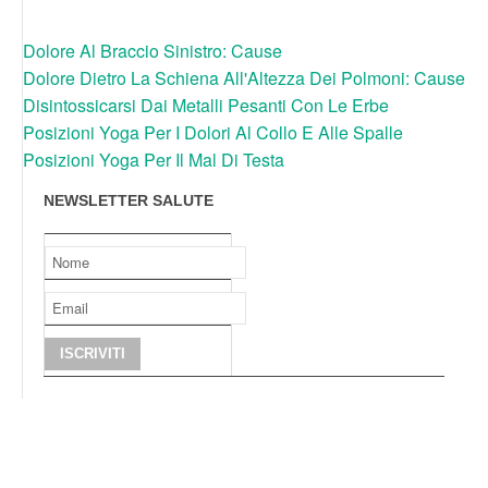
Dolore Al Braccio Sinistro: Cause
Dolore Dietro La Schiena All'Altezza Dei Polmoni: Cause
Disintossicarsi Dai Metalli Pesanti Con Le Erbe
Posizioni Yoga Per I Dolori Al Collo E Alle Spalle
Posizioni Yoga Per Il Mal Di Testa
NEWSLETTER SALUTE