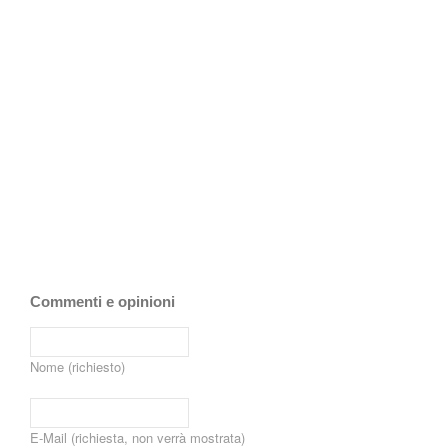
Commenti e opinioni
Nome (richiesto)
E-Mail (richiesta, non verrà mostrata)