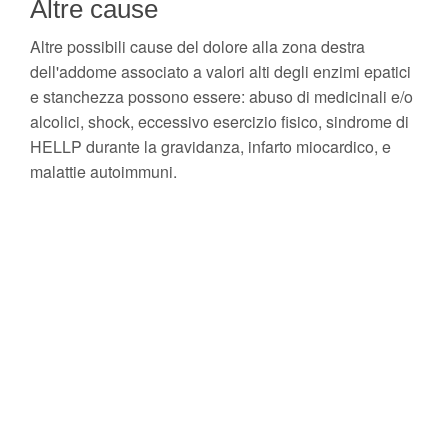
Altre cause
Altre possibili cause del dolore alla zona destra
dell'addome associato a valori alti degli enzimi epatici
e stanchezza possono essere: abuso di medicinali e/o
alcolici, shock, eccessivo esercizio fisico, sindrome di
HELLP durante la gravidanza, infarto miocardico, e
malattie autoimmuni.