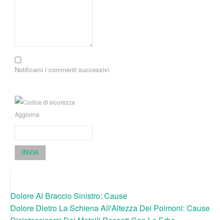
Notificami i commenti successivi
Aggiorna
INVIA
Dolore Al Braccio Sinistro: Cause
Dolore Dietro La Schiena All'Altezza Dei Polmoni: Cause