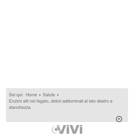
Sei qui:
Home
Salute
Enzimi alti nel fegato, dolori addominali al lato destro e
stanchezza