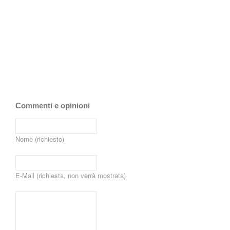
Commenti e opinioni
Nome (richiesto)
E-Mail (richiesta, non verrà mostrata)