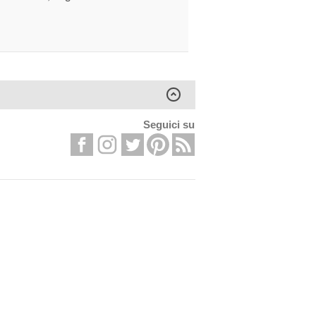
Seguici su