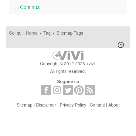
...
Continua
Sei qui:
Home
Tag
Sitemap Tags
Copyright © 2012-2026 +vivi.
All rights reserved.
Seguici su
Sitemap
|
Disclaimer
|
Privacy Policy
|
Contatti
|
About