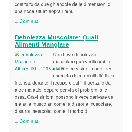
costituito da due ghiandole delle dimensioni di
una noce situati sopra i reni.
...
Continua
Debolezza Muscolare: Quali
Alimenti Mangiare
Una lieve debolezza
muscolare può verificarsi in
diverse occasioni, come per
esempio dopo un'attività fisica
intensa, durante il recupero dall'influenza o da
altre malattie, oppure per via di problemi alle
ossa. Gravi sintomi possono invece derivare da
malattie muscolari come la distrofia muscolare,
disturbi metabolici come il morbo di
...
Continua