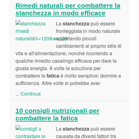
Rimedi naturali per combattere la
stanchezza in modo efficace
La
stanchezza
può essere
fronteggiata in modo naturale
apportando piccoli
cambiamenti al proprio stile di
vita e all'alimentazione, nonché ricorrendo a
qualche rimedio casalingo efficace per dare la
giusta energia. A volte la soluzione per
combattere la
fatica
è molto semplice: dormire a
sufficienza. Altre volte si potrebbe aver
...
Continua
10 consigli nutrizionali per
combattere la fatica
La
stanchezza
può essere
causata da diversi fattori tra