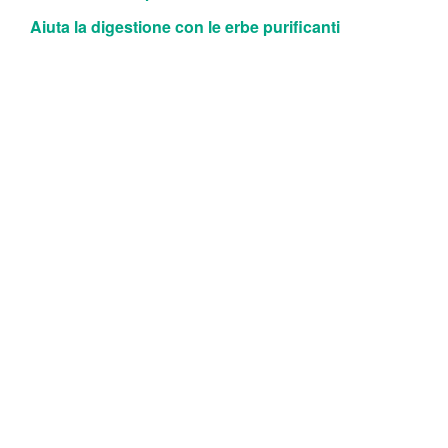
Aiuta la digestione con le erbe purificanti