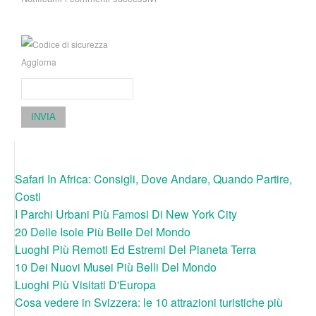
Aggiorna
INVIA
Safari In Africa: Consigli, Dove Andare, Quando Partire,
Costi
I Parchi Urbani Più Famosi Di New York City
20 Delle Isole Più Belle Del Mondo
Luoghi Più Remoti Ed Estremi Del Pianeta Terra
10 Dei Nuovi Musei Più Belli Del Mondo
Luoghi Più Visitati D'Europa
Cosa vedere in Svizzera: le 10 attrazioni turistiche più