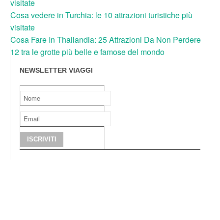
visitate
Cosa vedere in Turchia: le 10 attrazioni turistiche più
visitate
Cosa Fare In Thailandia: 25 Attrazioni Da Non Perdere
12 tra le grotte più belle e famose del mondo
NEWSLETTER VIAGGI