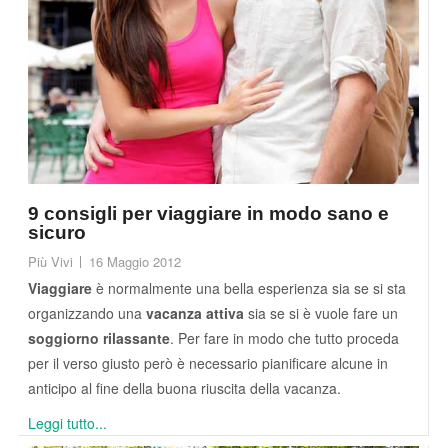
9 consigli per viaggiare in modo sano e
sicuro
Più Vivi
16 Maggio 2012
Viaggiare
è normalmente una bella esperienza sia se si sta
organizzando una
vacanza attiva
sia se si è vuole fare un
soggiorno rilassante
. Per fare in modo che tutto proceda
per il verso giusto però è necessario pianificare alcune in
anticipo al fine della buona riuscita della vacanza.
Leggi tutto...