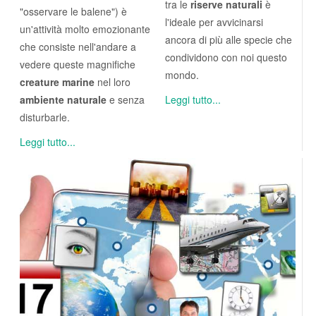
tra le
riserve naturali
è
"osservare le balene") è
l'ideale per avvicinarsi
un'attività molto emozionante
ancora di più alle specie che
che consiste nell'andare a
condividono con noi questo
vedere queste magnifiche
mondo.
creature marine
nel loro
ambiente naturale
e senza
Leggi tutto...
disturbarle.
Leggi tutto...