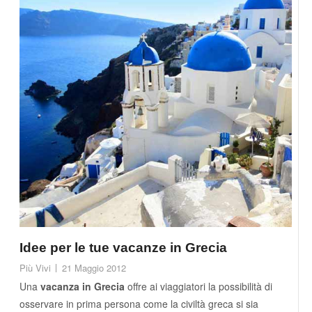
Idee per le tue vacanze in Grecia
Più Vivi
21 Maggio 2012
Una
vacanza in Grecia
offre ai viaggiatori la possibilità di
osservare in prima persona come la civiltà greca si sia