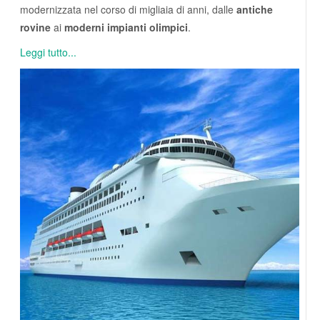
modernizzata nel corso di migliaia di anni, dalle
antiche
rovine
ai
moderni impianti olimpici
.
Leggi tutto...