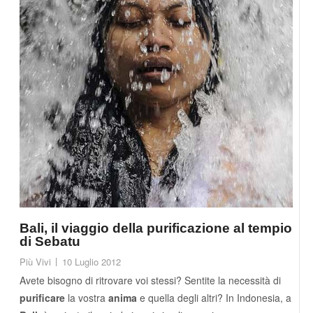
Bali, il viaggio della purificazione al tempio
di Sebatu
Più Vivi
10 Luglio 2012
Avete bisogno di ritrovare voi stessi? Sentite la necessità di
purificare
la vostra
anima
e quella degli altri? In Indonesia, a