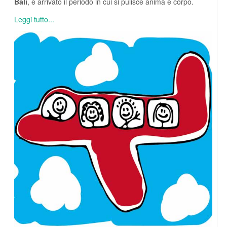
Bali
,
è arrivato il periodo in cui si pulisce anima e corpo.
Leggi tutto...