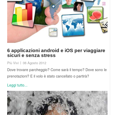
6 applicazioni android e iOS per viaggiare
sicuri e senza stress
Più Vivi
06 Agosto 2012
Dove trovare parcheggio? Come sarà il tempo? Dove sono le
prenotazioni? E il volo è stato cancellato o partirà?
Leggi tutto...