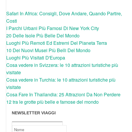
Safari In Africa: Consigli, Dove Andare, Quando Partire,
Costi
I Parchi Urbani Più Famosi Di New York City
20 Delle Isole Più Belle Del Mondo
Luoghi Più Remoti Ed Estremi Del Pianeta Terra
10 Dei Nuovi Musei Più Belli Del Mondo
Luoghi Più Visitati D'Europa
Cosa vedere in Svizzera: le 10 attrazioni turistiche più
visitate
Cosa vedere in Turchia: le 10 attrazioni turistiche più
visitate
Cosa Fare In Thailandia: 25 Attrazioni Da Non Perdere
12 tra le grotte più belle e famose del mondo
NEWSLETTER VIAGGI