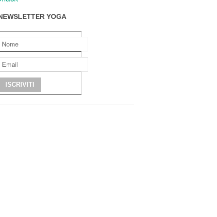
NEWSLETTER YOGA