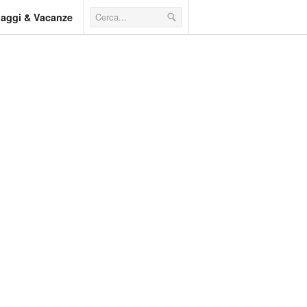
iaggi & Vacanze