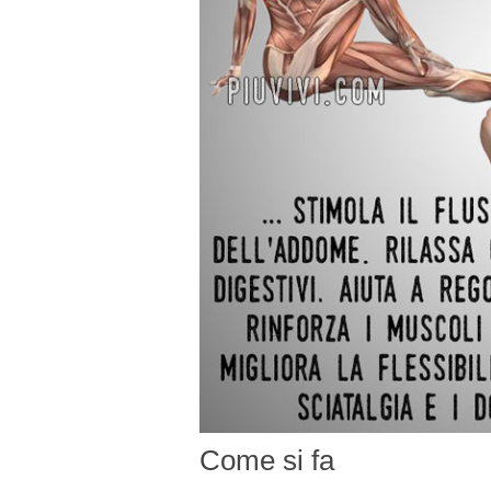
Come si fa