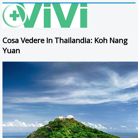
Cosa Vedere In Thailandia: Koh Nang
Yuan