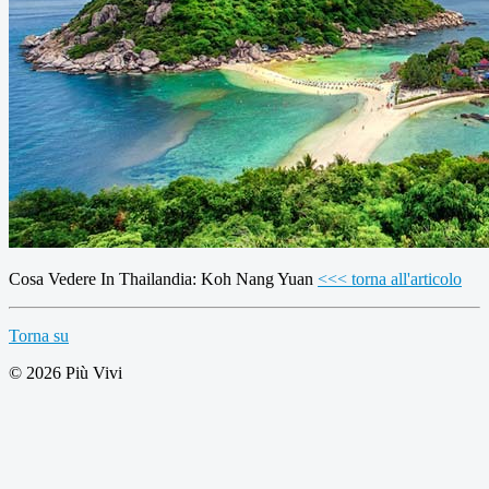
Cosa Vedere In Thailandia: Koh Nang Yuan
<<< torna all'articolo
Torna su
© 2026 Più Vivi