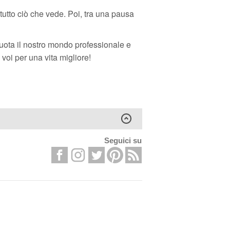
tutto ciò che vede. Poi, tra una pausa
ruota il nostro mondo professionale e
 voi per una vita migliore!
Seguici su