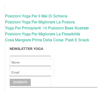
Posizioni Yoga Per Il Mal Di Schiena
Posizioni Yoga Per Migliorare La Postura
Yoga Per Principianti: 10 Posizioni Base Illustrate
Posizioni Yoga Per Migliorare La Flessibilità
Cosa Mangiare Prima Della Corsa: Pasti E Snack
NEWSLETTER YOGA