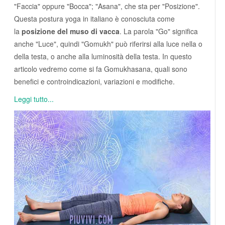
"Faccia" oppure "Bocca"; "Asana", che sta per "Posizione".
Questa postura yoga in italiano è conosciuta come
la
posizione del muso di vacca
. La parola "Go" significa
anche "Luce", quindi "Gomukh" può riferirsi alla luce nella o
della testa, o anche alla luminosità della testa. In questo
articolo vedremo come si fa Gomukhasana, quali sono
benefici e controindicazioni, variazioni e modifiche.
Leggi tutto...