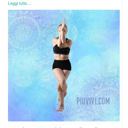
Leggi tutto...