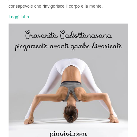
consapevole che rinvigorisce il corpo e la mente.
Leggi tutto...