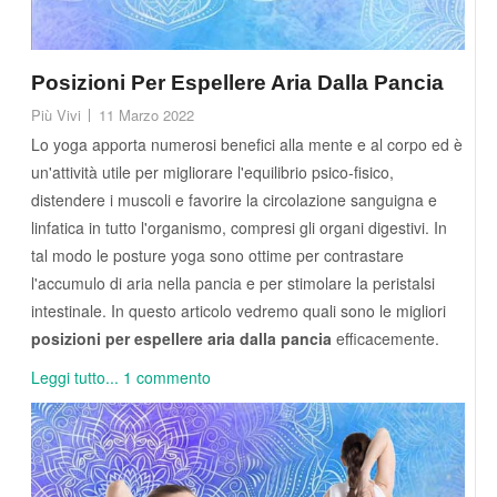
Posizioni Per Espellere Aria Dalla Pancia
Più Vivi
11 Marzo 2022
Lo yoga apporta numerosi benefici alla mente e al corpo ed è
un'attività utile per migliorare l'equilibrio psico-fisico,
distendere i muscoli e favorire la circolazione sanguigna e
linfatica in tutto l'organismo, compresi gli organi digestivi. In
tal modo le posture yoga sono ottime per contrastare
l'accumulo di aria nella pancia e per stimolare la peristalsi
intestinale. In questo articolo vedremo quali sono le migliori
posizioni per espellere aria dalla pancia
efficacemente.
Leggi tutto...
1 commento