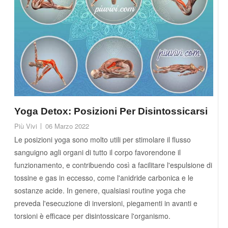
Yoga Detox: Posizioni Per Disintossicarsi
Più Vivi
06 Marzo 2022
Le posizioni yoga sono molto utili per stimolare il flusso
sanguigno agli organi di tutto il corpo favorendone il
funzionamento, e contribuendo così a facilitare l'espulsione di
tossine e gas in eccesso, come l'anidride carbonica e le
sostanze acide. In genere, qualsiasi routine yoga che
preveda l'esecuzione di inversioni, piegamenti in avanti e
torsioni è efficace per disintossicare l'organismo.