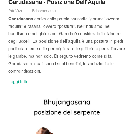
Garudasana - Posizione Dell'Aquila
Più Vivi
11 Febbraio 2021
Garudasana
deriva dalle parole sanscrite "garuda" ovvero
"aquila" e "asana" ovvero "postura". Nell'induismo, nel
buddismo e nel giainismo, Garuda è considerato il divino re
degli uccelli. La
posizione dell'aquila
è una postura in piedi
particolarmente utile per migliorare l'equilibrio e per rafforzare
le gambe, ma non solo. Di seguito vedremo come si fa
Garudasana, quali sono i suoi benefici, le variazioni e le
controindicazioni.
Leggi tutto...