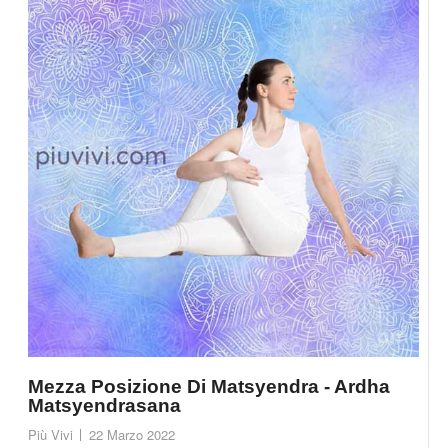
Mezza Posizione Di Matsyendra - Ardha
Matsyendrasana
Più Vivi
22 Marzo 2022