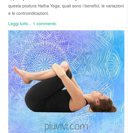
questa postura Hatha Yoga, quali sono i benefici, le variazioni
e le controindicazioni.
Leggi tutto...
1 commento