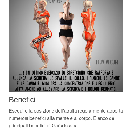
Benefici
Eseguire la posizione dell'aquila regolarmente apporta
numerosi benefici alla mente e al corpo. Elenco dei
principali benefici di Garudasana: