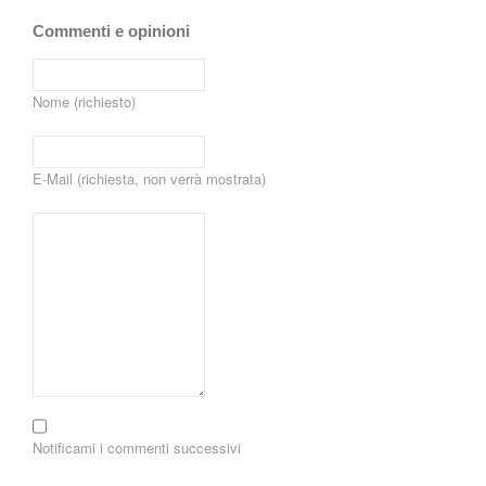
Commenti e opinioni
Nome (richiesto)
E-Mail (richiesta, non verrà mostrata)
Notificami i commenti successivi