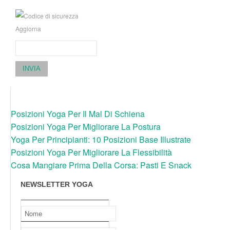
Aggiorna
INVIA
Posizioni Yoga Per Il Mal Di Schiena
Posizioni Yoga Per Migliorare La Postura
Yoga Per Principianti: 10 Posizioni Base Illustrate
Posizioni Yoga Per Migliorare La Flessibilità
Cosa Mangiare Prima Della Corsa: Pasti E Snack
NEWSLETTER YOGA