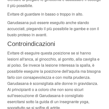
il più possibile.
Evitare di guardare in basso o troppo in alto.
Garudasana può essere eseguito anche stando
accucciati, piegando il più possibile le gambe e con il
busto proteso in avanti.
Controindicazioni
Evitare di eseguire questa posizione se si hanno
lesioni all'anca, al ginocchio, al gomito, alla caviglia e
al polso. Se invece la lesione interessa la spalla, è
possibile eseguire la posizione dell'aquila ma bisogna
farlo con consapevolezza e con molta prudenza.
Garudasana è sconsigliata alle donne in gravidanza.
Ai principianti o a coloro che non sono sicuri
sull'esecuzione di Garudasana è consigliato
esercitarsi sotto la guida di un insegnante yoga,
soprattutto se si soffre di artrite.