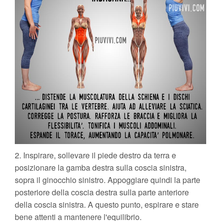
2. Inspirare, sollevare il piede destro da terra e
posizionare la gamba destra sulla coscia sinistra,
sopra il ginocchio sinistro. Appoggiare quindi la parte
posteriore della coscia destra sulla parte anteriore
della coscia sinistra. A questo punto, espirare e stare
bene attenti a mantenere l'equilibrio.