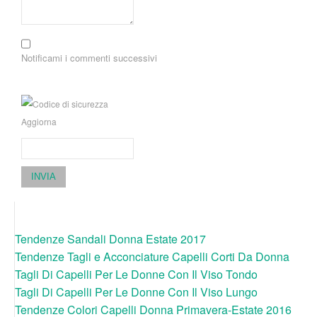
Notificami i commenti successivi
Aggiorna
INVIA
Tendenze Sandali Donna Estate 2017
Tendenze Tagli e Acconciature Capelli Corti Da Donna
Tagli Di Capelli Per Le Donne Con Il Viso Tondo
Tagli Di Capelli Per Le Donne Con Il Viso Lungo
Tendenze Colori Capelli Donna Primavera-Estate 2016