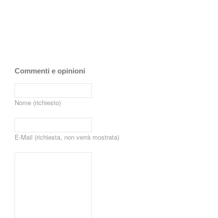
Commenti e opinioni
Nome (richiesto)
E-Mail (richiesta, non verrà mostrata)