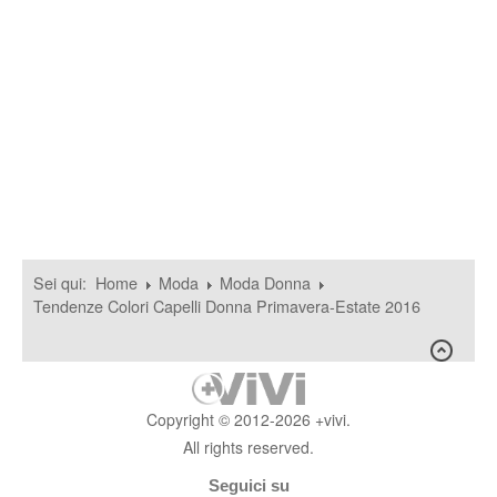
Sei qui:
Home
Moda
Moda Donna
Tendenze Colori Capelli Donna Primavera-Estate 2016
Copyright © 2012-2026 +vivi.
All rights reserved.
Seguici su