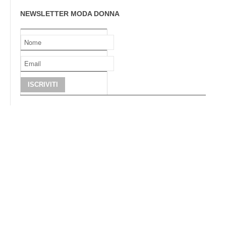
NEWSLETTER MODA DONNA