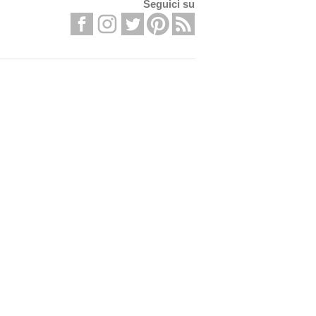
Seguici su