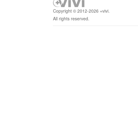
Copyright © 2012-2026 +vivi.
All rights reserved.