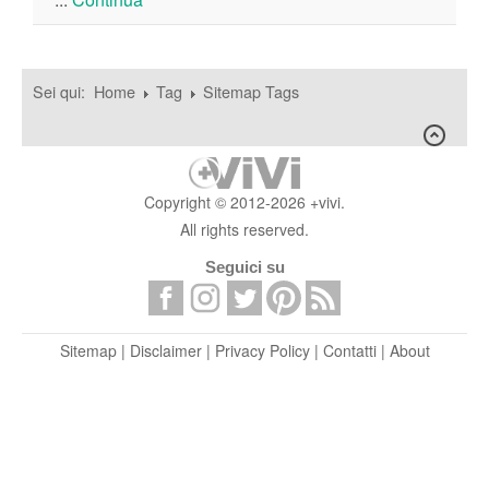
Sei qui:
Home
Tag
Sitemap Tags
Copyright © 2012-2026 +vivi.
All rights reserved.
Seguici su
Sitemap
|
Disclaimer
|
Privacy Policy
|
Contatti
|
About