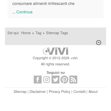
consumare alimenti rinfrescanti che
...
Continua
Sei qui:
Home
Tag
Sitemap Tags
Copyright © 2012-2026 +vivi.
All rights reserved.
Seguici su
Sitemap
|
Disclaimer
|
Privacy Policy
|
Contatti
|
About