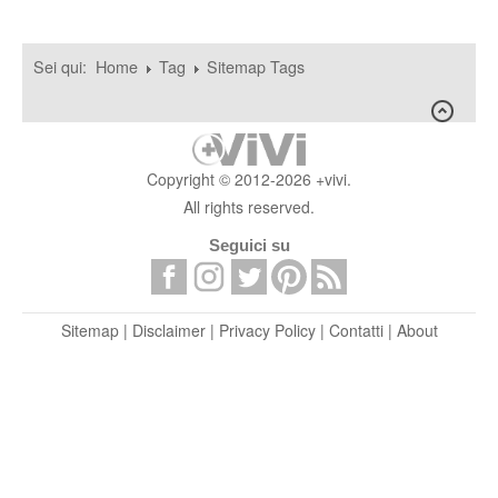
Sei qui:
Home
Tag
Sitemap Tags
Copyright © 2012-2026 +vivi.
All rights reserved.
Seguici su
Sitemap
|
Disclaimer
|
Privacy Policy
|
Contatti
|
About