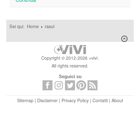
Sei qui:
Home
rasul
Copyright © 2012-2026 +vivi.
All rights reserved.
Seguici su
Sitemap
|
Disclaimer
|
Privacy Policy
|
Contatti
|
About