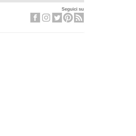
Seguici su