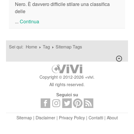
Nero. È davvero difficile stilare una classifica
delle
...
Continua
Sei qui:
Home
Tag
Sitemap Tags
Copyright © 2012-2026 +vivi.
All rights reserved.
Seguici su
Sitemap
|
Disclaimer
|
Privacy Policy
|
Contatti
|
About