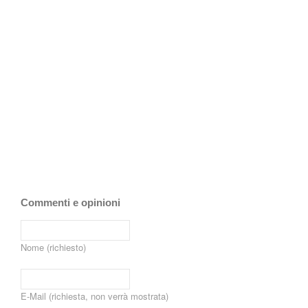
Commenti e opinioni
Nome (richiesto)
E-Mail (richiesta, non verrà mostrata)