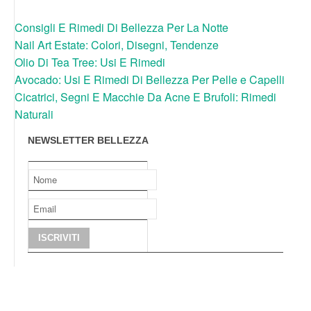
Consigli E Rimedi Di Bellezza Per La Notte
Nail Art Estate: Colori, Disegni, Tendenze
Olio Di Tea Tree: Usi E Rimedi
Avocado: Usi E Rimedi Di Bellezza Per Pelle e Capelli
Cicatrici, Segni E Macchie Da Acne E Brufoli: Rimedi
Naturali
NEWSLETTER BELLEZZA