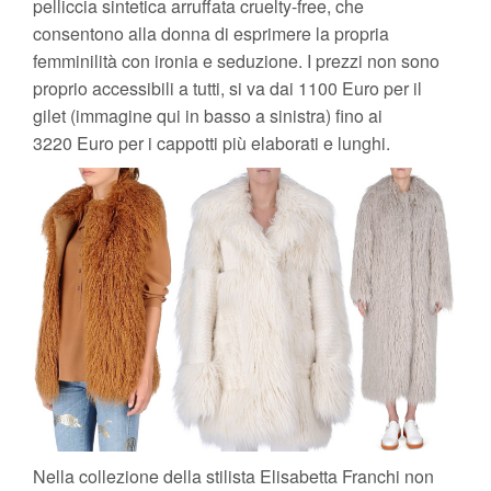
pelliccia sintetica arruffata cruelty-free, che
consentono alla donna di esprimere la propria
femminilità con ironia e seduzione. I prezzi non sono
proprio accessibili a tutti, si va dai 1100 Euro per il
gilet (immagine qui in basso a sinistra) fino ai
3220 Euro per i cappotti più elaborati e lunghi.
Nella collezione della stilista Elisabetta Franchi non