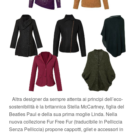
Altra designer da sempre attenta ai principi dell’eco-
sostenibilità è la britannica Stella McCartney, figlia del
Beatles Paul e della sua prima moglie Linda. Nella
nuova collezione Fur Free Fur (traducibile in Pelliccia
Senza Pelliccia) propone cappotti, gilet e accessori in