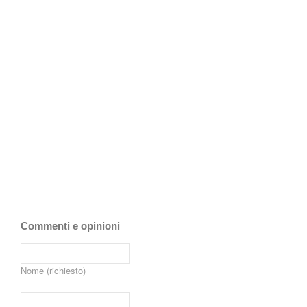
Commenti e opinioni
Nome (richiesto)