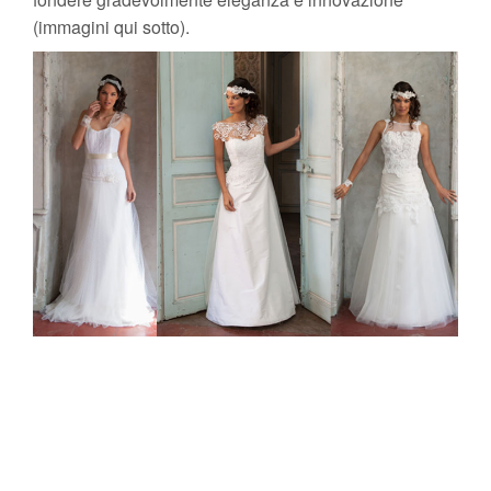
(immagini qui sotto).