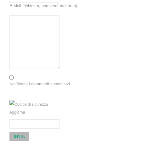
E-Mail (richiesta, non verrà mostrata)
Notificami i commenti successivi
Aggiorna
INVIA