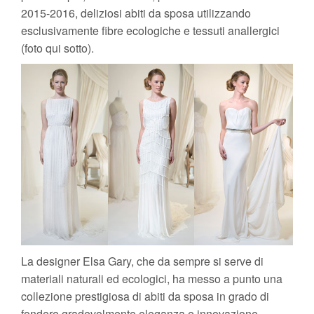
2015-2016, deliziosi abiti da sposa utilizzando
esclusivamente fibre ecologiche e tessuti anallergici
(foto qui sotto).
La designer Elsa Gary, che da sempre si serve di
materiali naturali ed ecologici, ha messo a punto una
collezione prestigiosa di abiti da sposa in grado di
fondere gradevolmente eleganza e innovazione