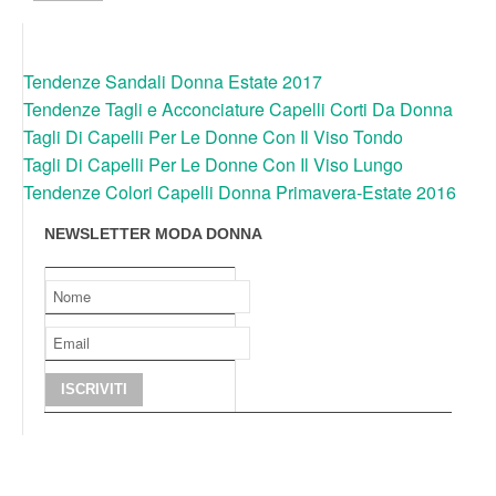
Tendenze Sandali Donna Estate 2017
Tendenze Tagli e Acconciature Capelli Corti Da Donna
Tagli Di Capelli Per Le Donne Con Il Viso Tondo
Tagli Di Capelli Per Le Donne Con Il Viso Lungo
Tendenze Colori Capelli Donna Primavera-Estate 2016
NEWSLETTER MODA DONNA