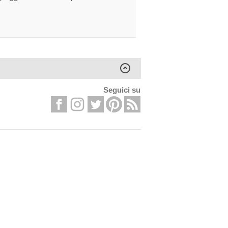
Seguici su