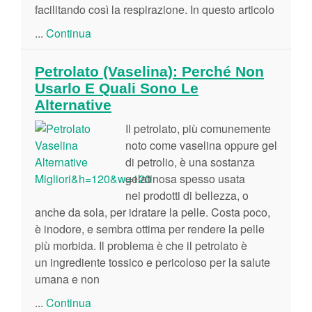
facilitando così la respirazione. In questo articolo
...
Continua
Petrolato (Vaselina): Perché Non
Usarlo E Quali Sono Le
Alternative
Il petrolato, più comunemente
noto come vaselina oppure gel
di petrolio, è una sostanza
gelatinosa spesso usata
nei prodotti di bellezza, o
anche da sola, per idratare la pelle. Costa poco,
è inodore, e sembra ottima per rendere la pelle
più morbida. Il problema è che il petrolato è
un ingrediente tossico e pericoloso per la salute
umana e non
...
Continua