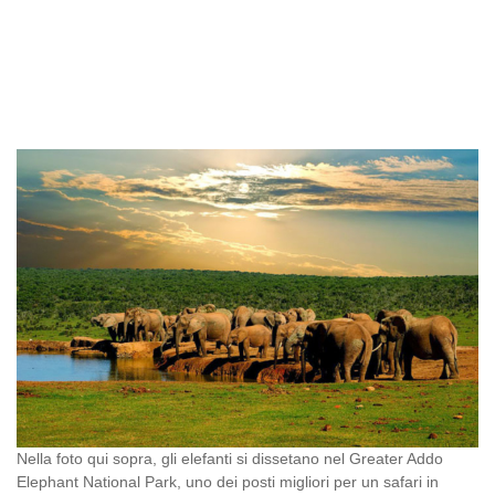
Nella foto qui sopra, gli elefanti si dissetano nel Greater Addo
Elephant National Park, uno dei posti migliori per un safari in