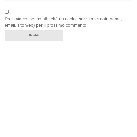
Do il mio consenso affinché un cookie salvi i miei dati (nome,
email, sito web) per il prossimo commento.