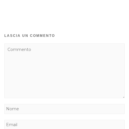
LASCIA UN COMMENTO