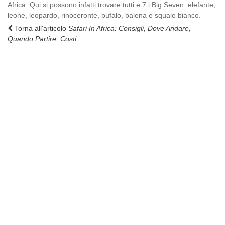
Africa. Qui si possono infatti trovare tutti e 7 i Big Seven: elefante,
leone, leopardo, rinoceronte, bufalo, balena e squalo bianco.
Torna all'articolo
Safari In Africa: Consigli, Dove Andare,
Quando Partire, Costi