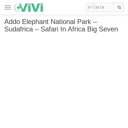
TOGGLE NAVIGATION
Addo Elephant National Park –
Sudafrica – Safari In Africa Big Seven