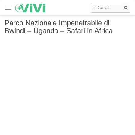
TOGGLE NAVIGATION
Parco Nazionale Impenetrabile di
Bwindi – Uganda – Safari in Africa