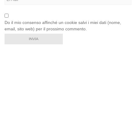
Do il mio consenso affinché un cookie salvi i miei dati (nome,
email, sito web) per il prossimo commento.