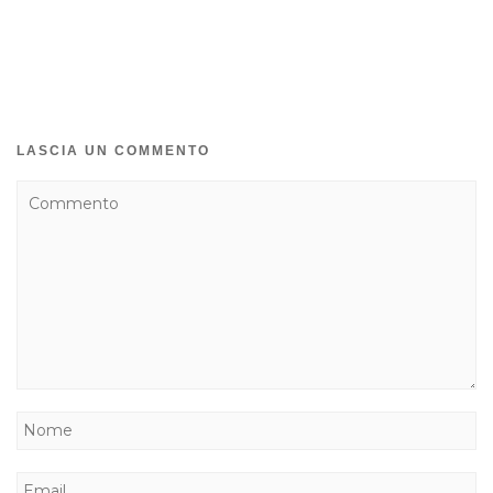
LASCIA UN COMMENTO