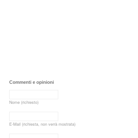
Commenti e opinioni
Nome (richiesto)
E-Mail (richiesta, non verrà mostrata)