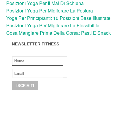
Posizioni Yoga Per Il Mal Di Schiena
Posizioni Yoga Per Migliorare La Postura
Yoga Per Principianti: 10 Posizioni Base Illustrate
Posizioni Yoga Per Migliorare La Flessibilità
Cosa Mangiare Prima Della Corsa: Pasti E Snack
NEWSLETTER FITNESS