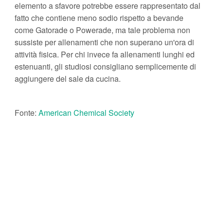
elemento a sfavore potrebbe essere rappresentato dal
fatto che contiene meno sodio rispetto a bevande
come Gatorade o Powerade, ma tale problema non
sussiste per allenamenti che non superano un'ora di
attività fisica. Per chi invece fa allenamenti lunghi ed
estenuanti, gli studiosi consigliano semplicemente di
aggiungere del sale da cucina.
Fonte:
American Chemical Society