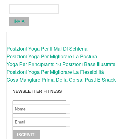
INVIA
Posizioni Yoga Per Il Mal Di Schiena
Posizioni Yoga Per Migliorare La Postura
Yoga Per Principianti: 10 Posizioni Base Illustrate
Posizioni Yoga Per Migliorare La Flessibilità
Cosa Mangiare Prima Della Corsa: Pasti E Snack
NEWSLETTER FITNESS