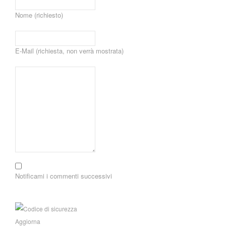
Nome (richiesto)
E-Mail (richiesta, non verrà mostrata)
Notificami i commenti successivi
Aggiorna