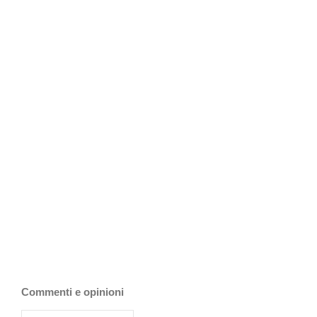
Commenti e opinioni