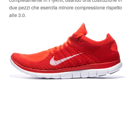
due pezzi che esercita minore compressione rispetto
alle 3.0.