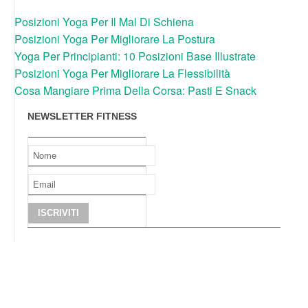
Posizioni Yoga Per Il Mal Di Schiena
Posizioni Yoga Per Migliorare La Postura
Yoga Per Principianti: 10 Posizioni Base Illustrate
Posizioni Yoga Per Migliorare La Flessibilità
Cosa Mangiare Prima Della Corsa: Pasti E Snack
NEWSLETTER FITNESS