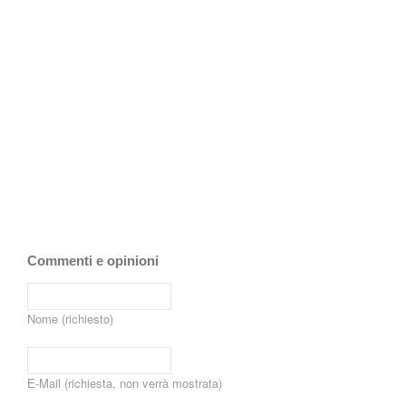
Commenti e opinioni
Nome (richiesto)
E-Mail (richiesta, non verrà mostrata)