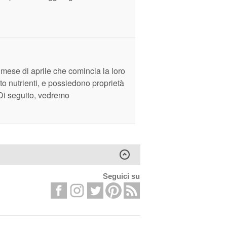
 mese di aprile che comincia la loro
to nutrienti, e possiedono proprietà
 Di seguito, vedremo
Seguici su