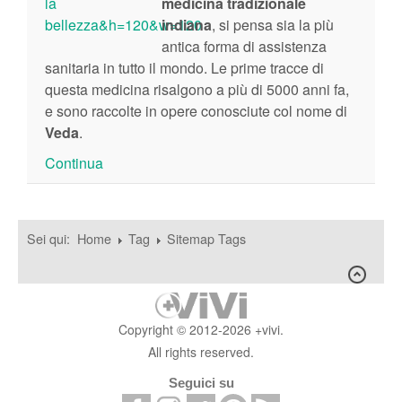
medicina tradizionale
indiana
, si pensa sia la più
antica forma di assistenza
sanitaria in tutto il mondo. Le prime tracce di
questa medicina risalgono a più di 5000 anni fa,
e sono raccolte in opere conosciute col nome di
Veda
.
Continua
Sei qui:
Home
Tag
Sitemap Tags
Copyright © 2012-2026 +vivi.
All rights reserved.
Seguici su