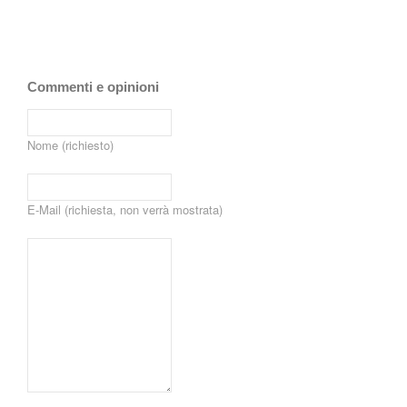
Commenti e opinioni
Nome (richiesto)
E-Mail (richiesta, non verrà mostrata)