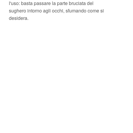
l'uso: basta passare la parte bruciata del
sughero intorno agli occhi, sfumando come si
desidera.