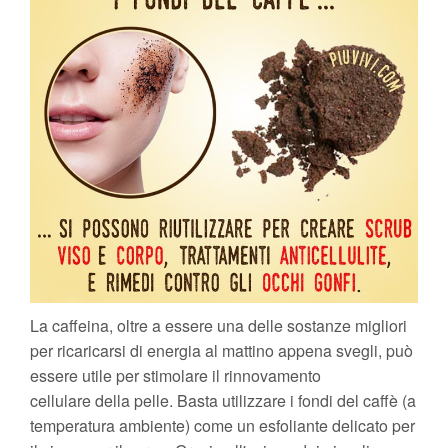
La caffeina, oltre a essere una delle sostanze migliori
per ricaricarsi di energia al mattino appena svegli, può
essere utile per stimolare il rinnovamento
cellulare della pelle. Basta utilizzare i fondi del caffè (a
temperatura ambiente) come un esfoliante delicato per