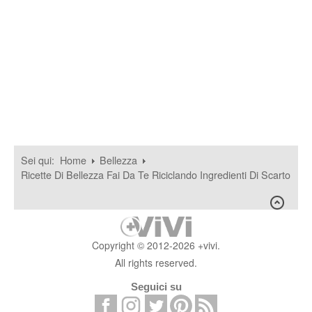
Sei qui:
Home
Bellezza
Ricette Di Bellezza Fai Da Te Riciclando Ingredienti Di Scarto
Copyright © 2012-2026 +vivi.
All rights reserved.
Seguici su