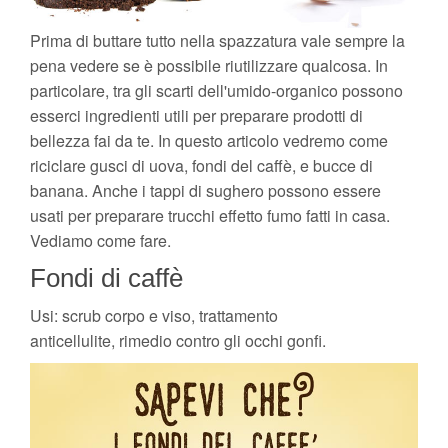
Prima di buttare tutto nella spazzatura vale sempre la
pena vedere se è possibile riutilizzare qualcosa. In
particolare, tra gli scarti dell'umido-organico possono
esserci ingredienti utili per preparare prodotti di
bellezza fai da te. In questo articolo vedremo come
riciclare gusci di uova, fondi del caffè, e bucce di
banana. Anche i tappi di sughero possono essere
usati per preparare trucchi effetto fumo fatti in casa.
Vediamo come fare.
Fondi di caffè
Usi: scrub corpo e viso, trattamento
anticellulite, rimedio contro gli occhi gonfi.