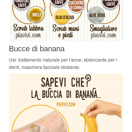
Bucce di banana
Usi: trattamento naturale per l'acne, sbiancante per i
denti, maschera facciale idratante.