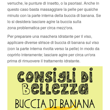
verruche, le punture di insetto, o la psoriasi. Anche in
questo caso basta massaggiare la pelle per qualche
minuto con la parte interna della buccia di banana. Se
lo si desidera lasciare agire la buccia sulla
zona problematica per circa mezz'ora.
Per preparare una maschera idratante per il viso,
applicare diverse strisce di buccia di banana sul viso
(con la parte interna rivolta verso la pelle) in modo da
coprirlo interamente; lasciare agire per circa un'ora
prima di rimuovere il trattamento idratante.