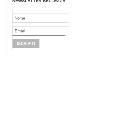
NEWSLETTER BELLEZZA