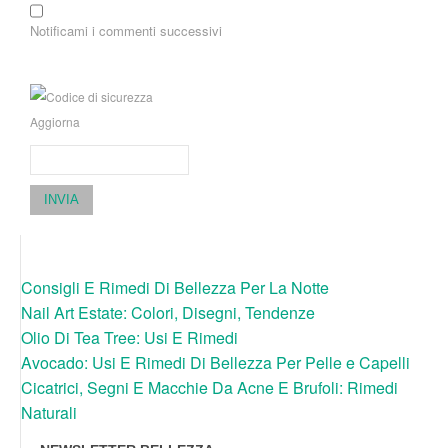
Notificami i commenti successivi
Aggiorna
INVIA
Consigli E Rimedi Di Bellezza Per La Notte
Nail Art Estate: Colori, Disegni, Tendenze
Olio Di Tea Tree: Usi E Rimedi
Avocado: Usi E Rimedi Di Bellezza Per Pelle e Capelli
Cicatrici, Segni E Macchie Da Acne E Brufoli: Rimedi
Naturali