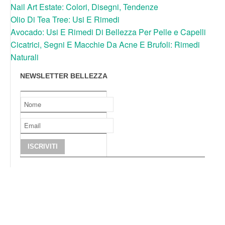
Nail Art Estate: Colori, Disegni, Tendenze
Olio Di Tea Tree: Usi E Rimedi
Avocado: Usi E Rimedi Di Bellezza Per Pelle e Capelli
Cicatrici, Segni E Macchie Da Acne E Brufoli: Rimedi
Naturali
NEWSLETTER BELLEZZA