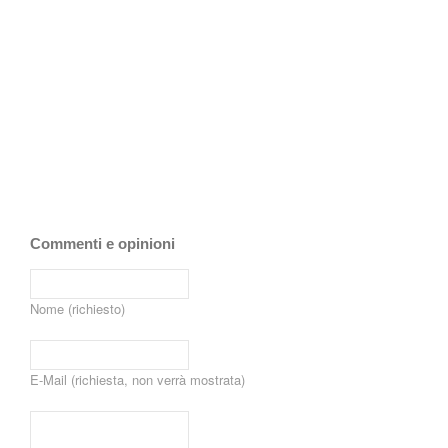
Commenti e opinioni
Nome (richiesto)
E-Mail (richiesta, non verrà mostrata)