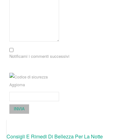
Notificami i commenti successivi
Aggiorna
INVIA
Consigli E Rimedi Di Bellezza Per La Notte