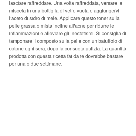
lasciare raffreddare. Una volta raffreddata, versare la
miscela in una bottiglia di vetro vuota e aggiungervi
l'aceto di sidro di mele. Applicare questo toner sulla
pelle grassa o mista incline all'acne per ridurre le
infiammazioni e alleviare gli inestetismi. Si consiglia di
tamponare il composto sulla pelle con un batuffolo di
cotone ogni sera, dopo la consueta pulizia. La quantità
prodotta con questa ricetta fai da te dovrebbe bastare
per una o due settimane.