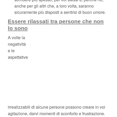
anche per gli altri che, a loro volta, saranno
sicuramente più disposti a sentirsi di buon umore.
Essere rilassati tra persone che non
lo sono
A volte la
negatività
e le
aspettative
irrealizzabili di alcune persone possono creare in voi
agitazione, darvi momenti di sconforto e frustrazione.