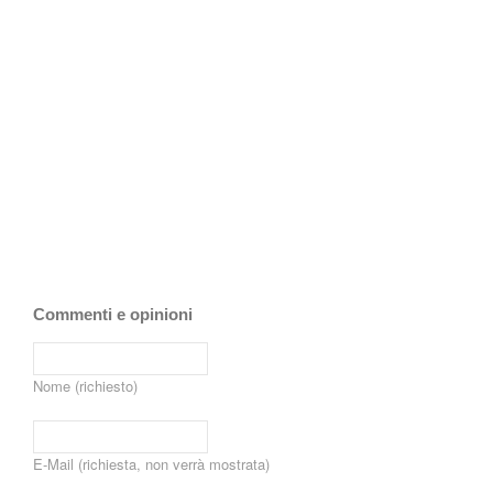
Commenti e opinioni
Nome (richiesto)
E-Mail (richiesta, non verrà mostrata)