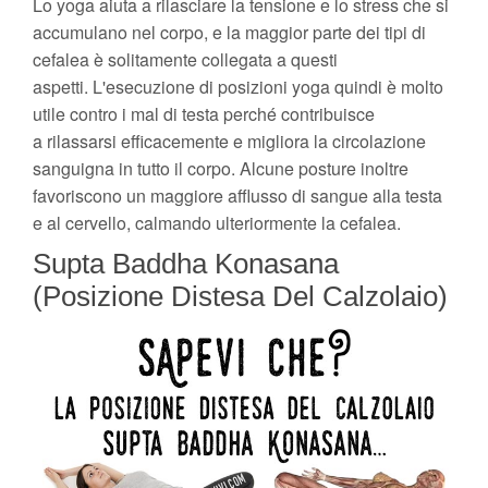
Lo yoga aiuta a rilasciare la tensione e lo stress che si
accumulano nel corpo, e la maggior parte dei tipi di
cefalea è solitamente collegata a questi
aspetti. L'esecuzione di posizioni yoga quindi è molto
utile contro i mal di testa perché contribuisce
a rilassarsi efficacemente e migliora la circolazione
sanguigna in tutto il corpo. Alcune posture inoltre
favoriscono un maggiore afflusso di sangue alla testa
e al cervello, calmando ulteriormente la cefalea.
Supta Baddha Konasana
(Posizione Distesa Del Calzolaio)