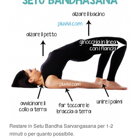
Restare in Setu Bandha Sarvangasana per 1-2
minuti o per quanto possibile.