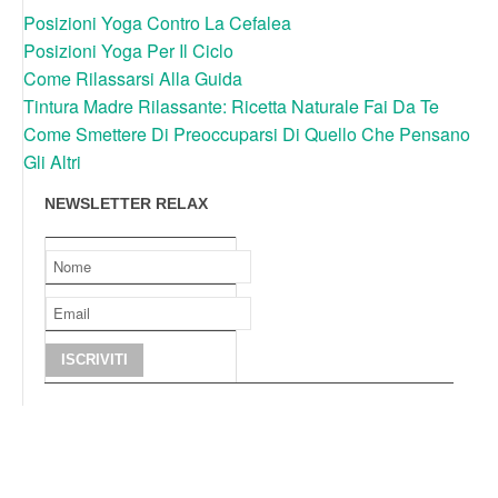
Posizioni Yoga Contro La Cefalea
Posizioni Yoga Per Il Ciclo
Come Rilassarsi Alla Guida
Tintura Madre Rilassante: Ricetta Naturale Fai Da Te
Come Smettere Di Preoccuparsi Di Quello Che Pensano
Gli Altri
NEWSLETTER RELAX