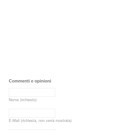
Commenti e opinioni
Nome (richiesto)
E-Mail (richiesta, non verrà mostrata)