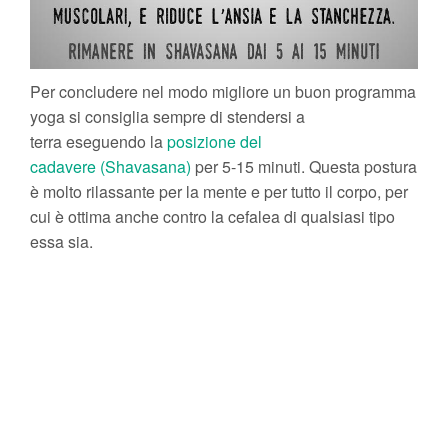
Per concludere nel modo migliore un buon programma
yoga si consiglia sempre di stendersi a
terra eseguendo la
posizione del
cadavere (Shavasana)
per 5-15 minuti. Questa postura
è molto rilassante per la mente e per tutto il corpo, per
cui è ottima anche contro la cefalea di qualsiasi tipo
essa sia.