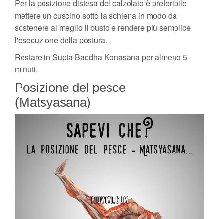
Per la posizione distesa del calzolaio è preferibile
mettere un cuscino sotto la schiena in modo da
sostenere al meglio il busto e rendere più semplice
l'esecuzione della postura.
Restare in Supta Baddha Konasana per almeno 5
minuti.
Posizione del pesce
(Matsyasana)