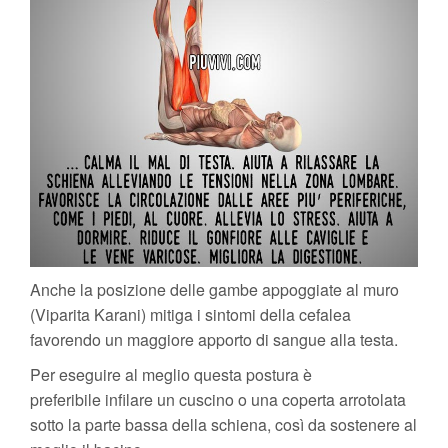
Anche la posizione delle gambe appoggiate al muro
(Viparita Karani) mitiga i sintomi della cefalea
favorendo un maggiore apporto di sangue alla testa.
Per eseguire al meglio questa postura è
preferibile infilare un cuscino o una coperta arrotolata
sotto la parte bassa della schiena, così da sostenere al