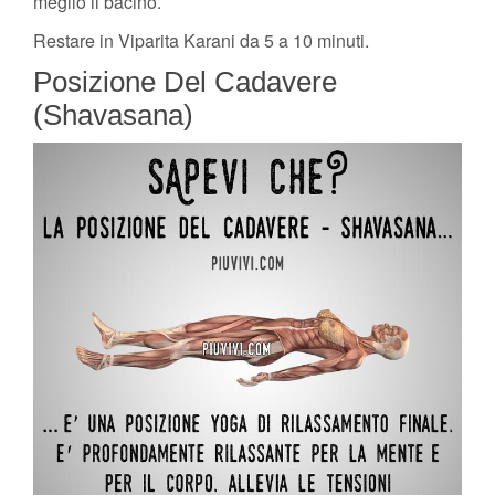
meglio il bacino.
Restare in Viparita Karani da 5 a 10 minuti.
Posizione Del Cadavere
(Shavasana)