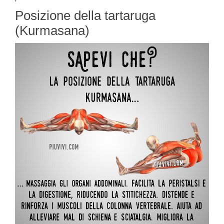
Posizione della tartaruga
(Kurmasana)