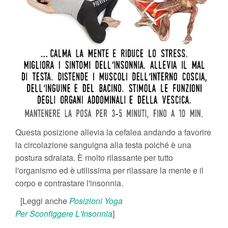
Questa posizione allevia la cefalea andando a favorire
la circolazione sanguigna alla testa poiché è una
postura sdraiata. È molto rilassante per tutto
l'organismo ed è utilissima per rilassare la mente e il
corpo e contrastare l'insonnia.
[Leggi anche
Posizioni Yoga
Per Sconfiggere L'Insonnia
]