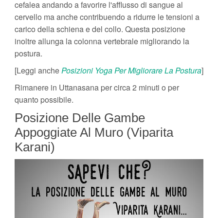
cefalea andando a favorire l'afflusso di sangue al
cervello ma anche contribuendo a ridurre le tensioni a
carico della schiena e del collo. Questa posizione
inoltre allunga la colonna vertebrale migliorando la
postura.
[Leggi anche
Posizioni Yoga Per Migliorare La Postura
]
Rimanere in Uttanasana per circa 2 minuti o per
quanto possibile.
Posizione Delle Gambe
Appoggiate Al Muro (Viparita
Karani)