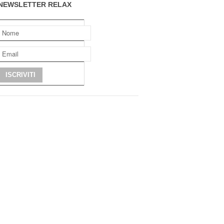
NEWSLETTER RELAX