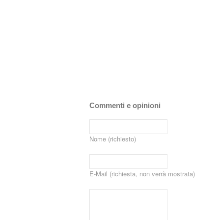
Commenti e opinioni
Nome (richiesto)
E-Mail (richiesta, non verrà mostrata)