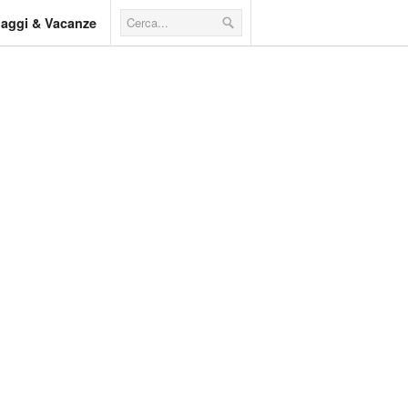
iaggi & Vacanze