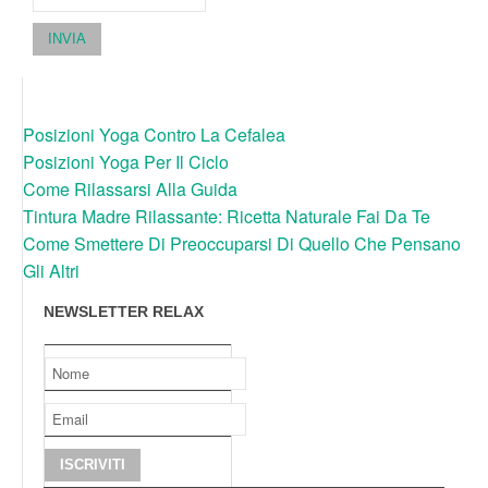
INVIA
Posizioni Yoga Contro La Cefalea
Posizioni Yoga Per Il Ciclo
Come Rilassarsi Alla Guida
Tintura Madre Rilassante: Ricetta Naturale Fai Da Te
Come Smettere Di Preoccuparsi Di Quello Che Pensano
Gli Altri
NEWSLETTER RELAX