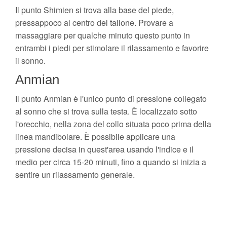
Il punto Shimien si trova alla base del piede,
pressappoco al centro del tallone. Provare a
massaggiare per qualche minuto questo punto in
entrambi i piedi per stimolare il rilassamento e favorire
il sonno.
Anmian
Il punto Anmian è l'unico punto di pressione collegato
al sonno che si trova sulla testa. È localizzato sotto
l'orecchio, nella zona del collo situata poco prima della
linea mandibolare. È possibile applicare una
pressione decisa in quest'area usando l'indice e il
medio per circa 15-20 minuti, fino a quando si inizia a
sentire un rilassamento generale.