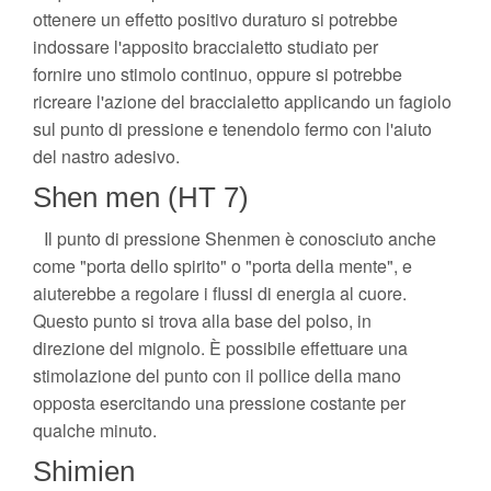
ottenere un effetto positivo duraturo si potrebbe
indossare l'apposito braccialetto studiato per
fornire uno stimolo continuo, oppure si potrebbe
ricreare l'azione del braccialetto applicando un fagiolo
sul punto di pressione e tenendolo fermo con l'aiuto
del nastro adesivo.
Shen men (HT 7)
Il punto di pressione Shenmen è conosciuto anche
come "porta dello spirito" o "porta della mente", e
aiuterebbe a regolare i flussi di energia al cuore.
Questo punto si trova alla base del polso, in
direzione del mignolo. È possibile effettuare una
stimolazione del punto con il pollice della mano
opposta esercitando una pressione costante per
qualche minuto.
Shimien