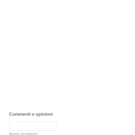
Commenti e opinioni
Nome (richiesto)