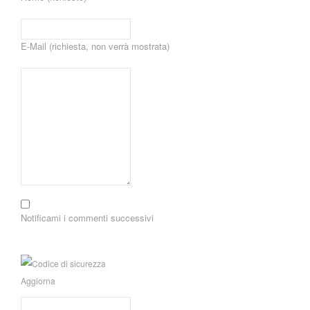
E-Mail (richiesta, non verrà mostrata)
Notificami i commenti successivi
Aggiorna