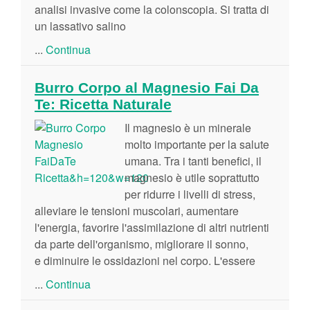
analisi invasive come la colonscopia. Si tratta di
un lassativo salino
...
Continua
Burro Corpo al Magnesio Fai Da
Te: Ricetta Naturale
Il magnesio è un minerale
molto importante per la salute
umana. Tra i tanti benefici, il
magnesio è utile soprattutto
per ridurre i livelli di stress,
alleviare le tensioni muscolari, aumentare
l'energia, favorire l'assimilazione di altri nutrienti
da parte dell'organismo, migliorare il sonno,
e diminuire le ossidazioni nel corpo. L'essere
...
Continua