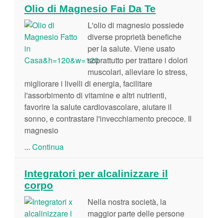
Olio di Magnesio Fai Da Te
L'olio di magnesio possiede
diverse proprietà benefiche
per la salute. Viene usato
soprattutto per trattare i dolori
muscolari, alleviare lo stress,
migliorare i livelli di energia, facilitare
l'assorbimento di vitamine e altri nutrienti,
favorire la salute cardiovascolare, aiutare il
sonno, e contrastare l'invecchiamento precoce. Il
magnesio
...
Continua
Integratori per alcalinizzare il
corpo
Nella nostra società, la
maggior parte delle persone