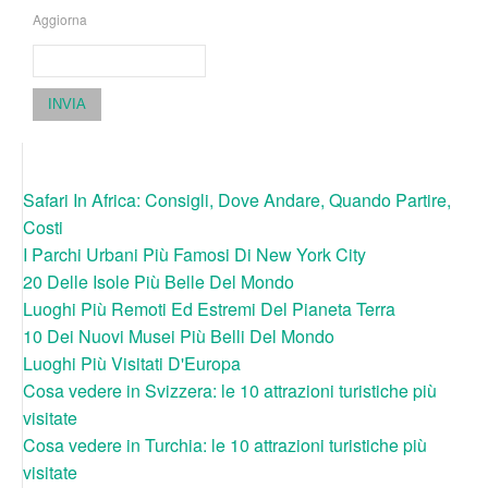
Aggiorna
INVIA
Safari In Africa: Consigli, Dove Andare, Quando Partire,
Costi
I Parchi Urbani Più Famosi Di New York City
20 Delle Isole Più Belle Del Mondo
Luoghi Più Remoti Ed Estremi Del Pianeta Terra
10 Dei Nuovi Musei Più Belli Del Mondo
Luoghi Più Visitati D'Europa
Cosa vedere in Svizzera: le 10 attrazioni turistiche più
visitate
Cosa vedere in Turchia: le 10 attrazioni turistiche più
visitate