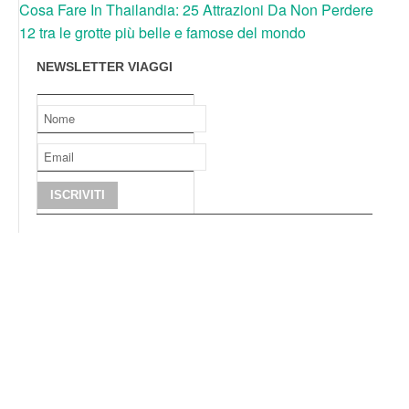
Cosa Fare In Thailandia: 25 Attrazioni Da Non Perdere
12 tra le grotte più belle e famose del mondo
NEWSLETTER VIAGGI