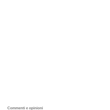
Commenti e opinioni