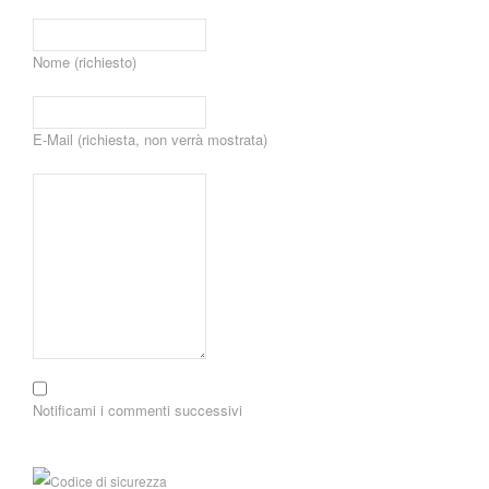
Nome (richiesto)
E-Mail (richiesta, non verrà mostrata)
Notificami i commenti successivi