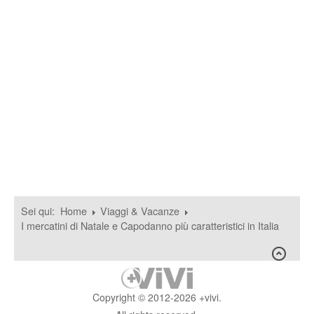
Sei qui:
Home
Viaggi & Vacanze
I mercatini di Natale e Capodanno più caratteristici in Italia
Copyright © 2012-2026 +vivi.