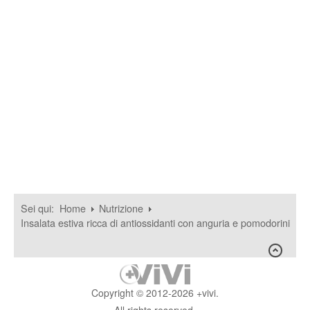
Sei qui:
Home
Nutrizione
Insalata estiva ricca di antiossidanti con anguria e pomodorini
Copyright © 2012-2026 +vivi.
All rights reserved.