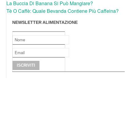
La Buccia Di Banana Si Può Mangiare?
Tè O Caffè: Quale Bevanda Contiene Più Caffeina?
NEWSLETTER ALIMENTAZIONE