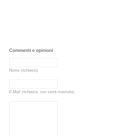
Commenti e opinioni
Nome (richiesto)
E-Mail (richiesta, non verrà mostrata)