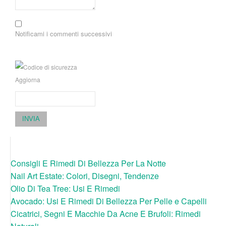
Notificami i commenti successivi
Aggiorna
INVIA
Consigli E Rimedi Di Bellezza Per La Notte
Nail Art Estate: Colori, Disegni, Tendenze
Olio Di Tea Tree: Usi E Rimedi
Avocado: Usi E Rimedi Di Bellezza Per Pelle e Capelli
Cicatrici, Segni E Macchie Da Acne E Brufoli: Rimedi