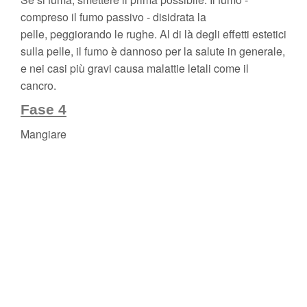
compreso il fumo passivo - disidrata la
pelle, peggiorando le rughe. Al di là degli effetti estetici
sulla pelle, il fumo è dannoso per la salute in generale,
e nei casi più gravi causa malattie letali come il
cancro.
Fase 4
Mangiare