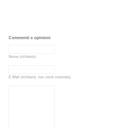
Commenti e opinioni
Nome (richiesto)
E-Mail (richiesta, non verrà mostrata)