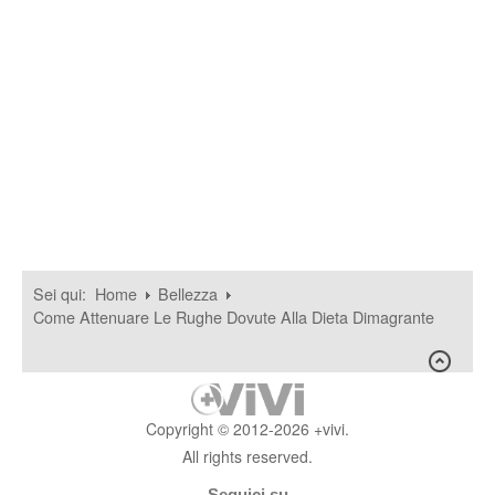
Sei qui:
Home
Bellezza
Come Attenuare Le Rughe Dovute Alla Dieta Dimagrante
Copyright © 2012-2026 +vivi.
All rights reserved.
Seguici su