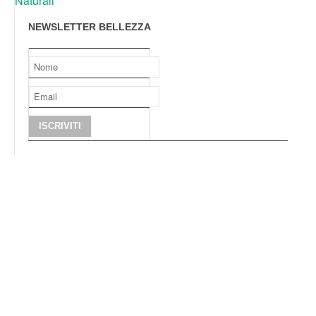
Naturali
NEWSLETTER BELLEZZA