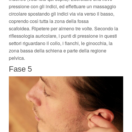
pressione con gli indici, ed effettuare un massaggio
circolare spostando gli indici via via verso il basso,
coprendo così tutta la zona della fossa
scafoidea. Ripetere per almeno tre volte. Secondo la
riflessologia auricolare, i punti di pressione in questi
settori riguardano il collo, i fianchi, le ginocchia, la
zona bassa della schiena e parte della regione
pelvica.
Fase 5