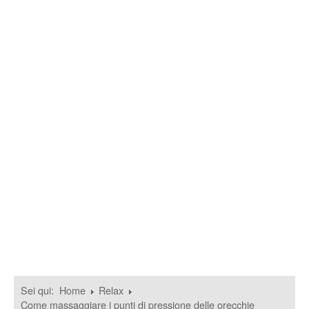
Sei qui:
Home
Relax
Come massaggiare i punti di pressione delle orecchie