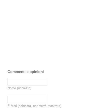
Commenti e opinioni
Nome (richiesto)
E-Mail (richiesta, non verrà mostrata)