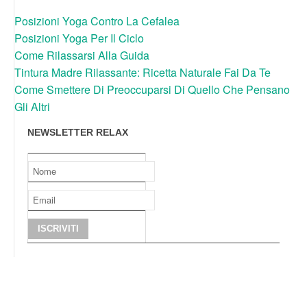
Posizioni Yoga Contro La Cefalea
Posizioni Yoga Per Il Ciclo
Come Rilassarsi Alla Guida
Tintura Madre Rilassante: Ricetta Naturale Fai Da Te
Come Smettere Di Preoccuparsi Di Quello Che Pensano
Gli Altri
NEWSLETTER RELAX