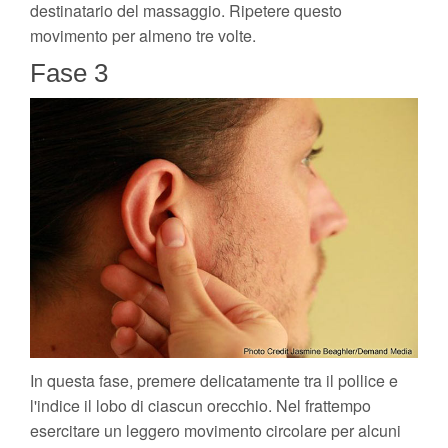
destinatario del massaggio. Ripetere questo
movimento per almeno tre volte.
Fase 3
In questa fase, premere delicatamente tra il pollice e
l'indice il lobo di ciascun orecchio. Nel frattempo
esercitare un leggero movimento circolare per alcuni