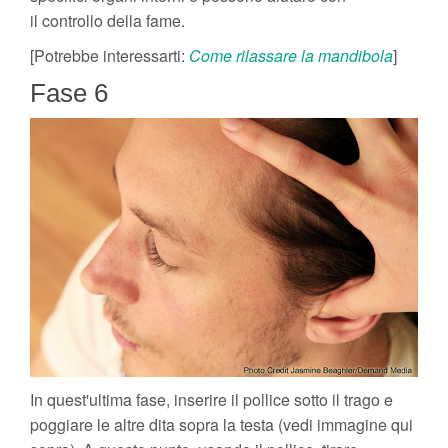
il controllo della fame.
[Potrebbe interessarti:
Come rilassare la mandibola
]
Fase 6
In quest'ultima fase, inserire il pollice sotto il trago e
poggiare le altre dita sopra la testa (vedi immagine qui