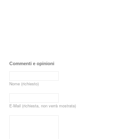
Commenti e opinioni
Nome (richiesto)
E-Mail (richiesta, non verrà mostrata)