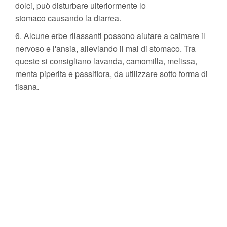
dolci, può disturbare ulteriormente lo
stomaco causando la diarrea.
6. Alcune erbe rilassanti possono aiutare a calmare il
nervoso e l'ansia, alleviando il mal di stomaco. Tra
queste si consigliano lavanda, camomilla, melissa,
menta piperita e passiflora, da utilizzare sotto forma di
tisana.