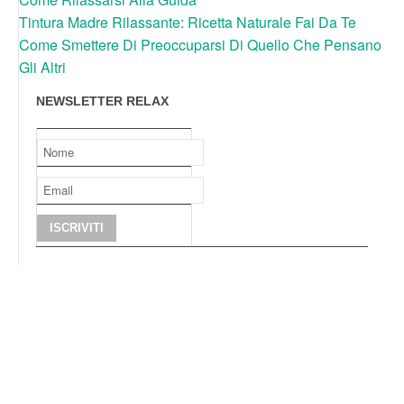
Tintura Madre Rilassante: Ricetta Naturale Fai Da Te
Come Smettere Di Preoccuparsi Di Quello Che Pensano
Gli Altri
NEWSLETTER RELAX