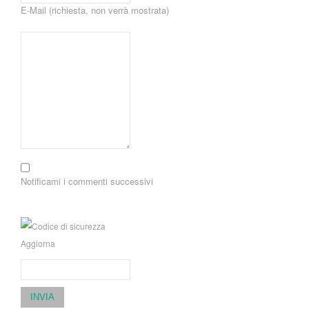
E-Mail (richiesta, non verrà mostrata)
Notificami i commenti successivi
Aggiorna
INVIA