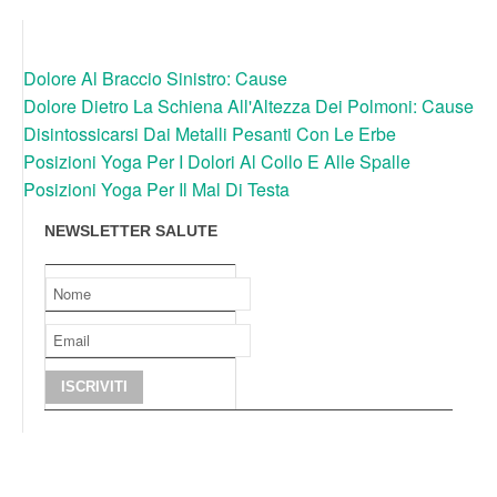
Dolore Al Braccio Sinistro: Cause
Dolore Dietro La Schiena All'Altezza Dei Polmoni: Cause
Disintossicarsi Dai Metalli Pesanti Con Le Erbe
Posizioni Yoga Per I Dolori Al Collo E Alle Spalle
Posizioni Yoga Per Il Mal Di Testa
NEWSLETTER SALUTE