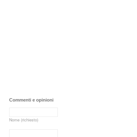
Commenti e opinioni
Nome (richiesto)