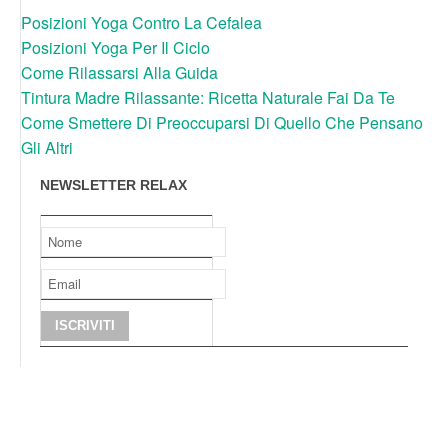
Posizioni Yoga Contro La Cefalea
Posizioni Yoga Per Il Ciclo
Come Rilassarsi Alla Guida
Tintura Madre Rilassante: Ricetta Naturale Fai Da Te
Come Smettere Di Preoccuparsi Di Quello Che Pensano
Gli Altri
NEWSLETTER RELAX