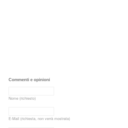
Commenti e opinioni
Nome (richiesto)
E-Mail (richiesta, non verrà mostrata)