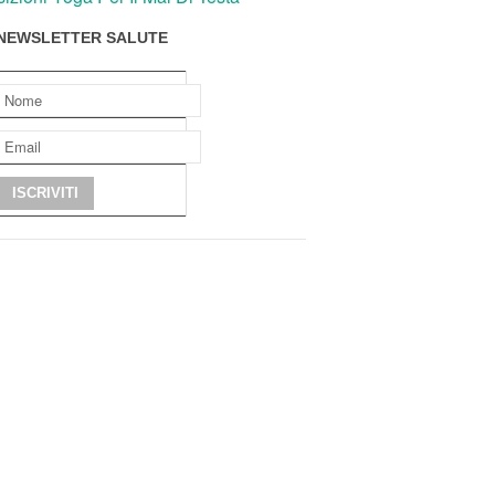
NEWSLETTER SALUTE