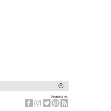
Seguici su