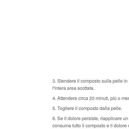
3. Stendere il composto sulla pelle in
l'intera area scottata.
4. Attendere circa 20 minuti, più o me
5. Togliere il composto dalla pelle.
6. Se il dolore persiste, riapplicare un
consuma tutto il composto e il dolore 