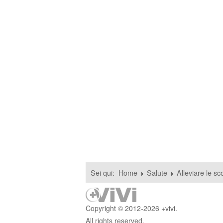
Sei qui:
Home
Salute
Alleviare le sc
Copyright © 2012-2026 +vivi.
All rights reserved.