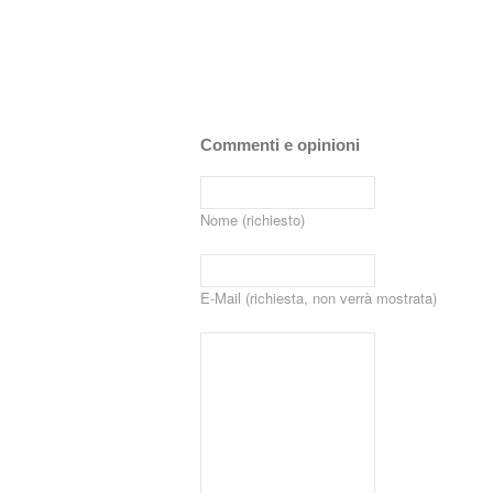
Commenti e opinioni
Nome (richiesto)
E-Mail (richiesta, non verrà mostrata)