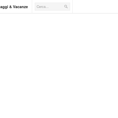
iaggi & Vacanze