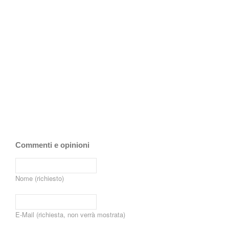
Commenti e opinioni
Nome (richiesto)
E-Mail (richiesta, non verrà mostrata)