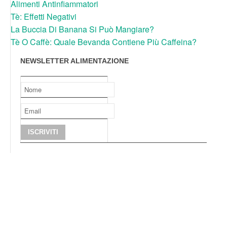
Alimenti Antinfiammatori
Tè: Effetti Negativi
La Buccia Di Banana Si Può Mangiare?
Tè O Caffè: Quale Bevanda Contiene Più Caffeina?
NEWSLETTER ALIMENTAZIONE