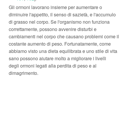
Gli ormoni lavorano insieme per aumentare o
diminuire l'appetito, il senso di sazietà, e l'accumulo
di grasso nel corpo. Se l'organismo non funziona
correttamente, possono avvenire disturbi e
cambiamenti nel corpo che causano problemi come il
costante aumento di peso. Fortunatamente, come
abbiamo visto una dieta equilibrata e uno stile di vita
sano possono aiutare molto a migliorare i livelli
degli ormoni legati alla perdita di peso e al
dimagrimento.