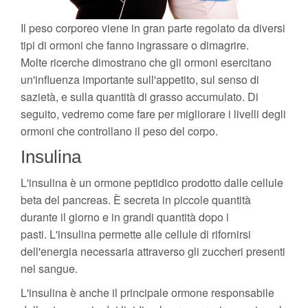
Il peso corporeo viene in gran parte regolato da diversi
tipi di ormoni che fanno ingrassare o dimagrire.
Molte ricerche dimostrano che gli ormoni esercitano
un'influenza importante sull'appetito, sul senso di
sazietà, e sulla quantità di grasso accumulato. Di
seguito, vedremo come fare per migliorare i livelli degli
ormoni che controllano il peso del corpo.
Insulina
L'insulina è un ormone peptidico prodotto dalle cellule
beta del pancreas. È secreta in piccole quantità
durante il giorno e in grandi quantità dopo i
pasti. L'insulina permette alle cellule di rifornirsi
dell'energia necessaria attraverso gli zuccheri presenti
nel sangue.
L'insulina è anche il principale ormone responsabile